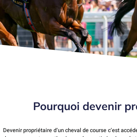
Pourquoi devenir pr
Devenir propriétaire d’un cheval de course c’est accéde