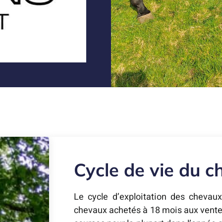
Cycle de vie du c
Le cycle d’exploitation des chevau
chevaux achetés à 18 mois aux vente