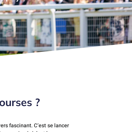
ourses ?
ers fascinant. C’est se lancer