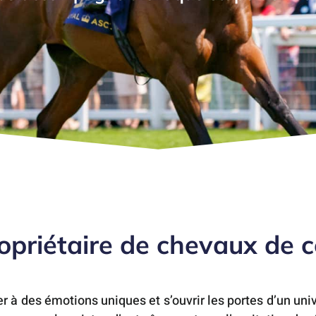
opriétaire de chevaux de c
r à des émotions uniques et s’ouvrir les portes d’un univ