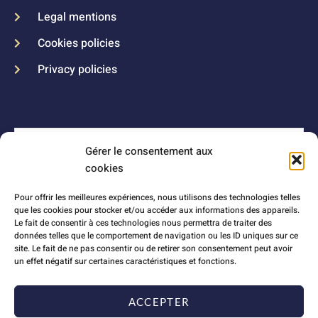
Legal mentions
Cookies policies
Privacy policies
Gérer le consentement aux
cookies
Pour offrir les meilleures expériences, nous utilisons des technologies telles
que les cookies pour stocker et/ou accéder aux informations des appareils.
Le fait de consentir à ces technologies nous permettra de traiter des
données telles que le comportement de navigation ou les ID uniques sur ce
site. Le fait de ne pas consentir ou de retirer son consentement peut avoir
un effet négatif sur certaines caractéristiques et fonctions.
ACCEPTER
SEND