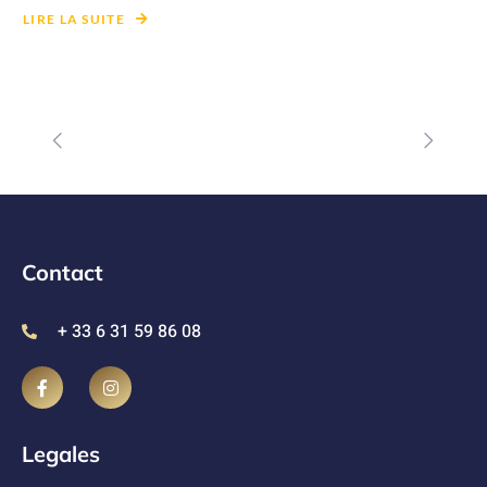
LIRE LA SUITE
Contact
+ 33 6 31 59 86 08
Legales